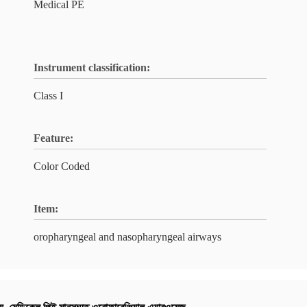
Medical PE
Instrument classification:
Class I
Feature:
Color Coded
Item:
oropharyngeal and nasopharyngeal airways