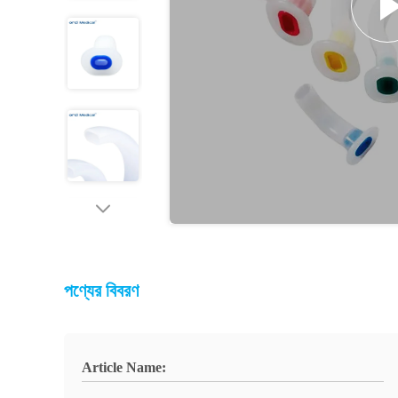
পণ্যের বিবরণ
Article Name: