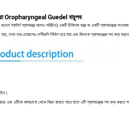
সিয়া Oropharyngeal Guedel বায়ুপথ
 গুডেল প্যাটার্ন শ্বাসযন্ত্র নামেও পরিচিত) একটি চিকিৎসা যন্ত্র যা একটি শ্বাসযন্ত্রের সংয
যায়, তখন তার চোয়ালের পেশীগুলি শিথিল হয়ে যায় এবং জিভকে শ্বাসযন্ত্রের পথ বন্ধ করত
জাইন।
ছে এবং এটিকে কামড়ানো থেকে বিরত রাখতে পারে যাতে এটি শ্বাসযন্ত্রের পথ বন্ধ করতে 