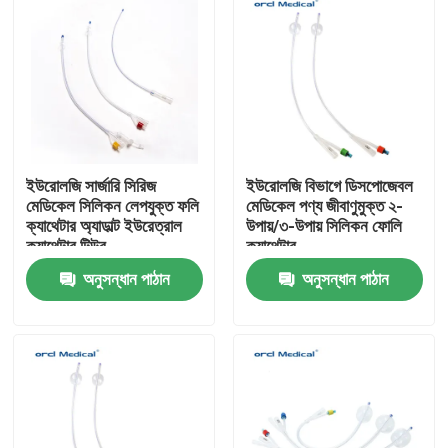
ইউরোলজি সার্জারি সিরিজ
ইউরোলজি বিভাগে ডিসপোজেবল
মেডিকেল সিলিকন লেপযুক্ত ফলি
মেডিকেল পণ্য জীবাণুমুক্ত ২-
ক্যাথেটার অ্যাডাল্ট ইউরেত্রাল
উপায়/৩-উপায় সিলিকন ফোলি
ক্যাথেটার টিউব
ক্যাথেটার
অনুসন্ধান পাঠান
অনুসন্ধান পাঠান
বাড়ি
পণ্য
ভিডিও