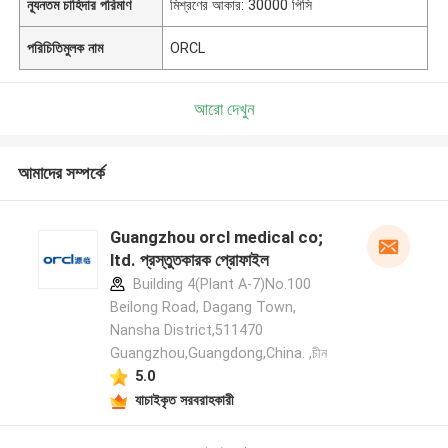
ন্যূনতম চাহিদার পরিমাণ
মিশ্রণের আকার: 30000 পিসি
পরিচিতিমুলক নাম
ORCL
আরো দেখুন
আমাদের সম্পর্কে
Guangzhou orcl medical co;
ltd. প্রস্তুতকারক প্রোফাইল
Building 4(Plant A-7)No.100
Beilong Road, Dagang Town,
Nansha District,511470
Guangzhou,Guangdong,China. ,চীন
5.0
যাচাইকৃত সরবরাহকারী